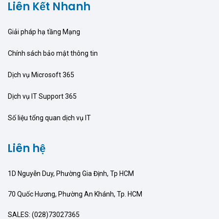
Liên Kết Nhanh
Giải pháp hạ tầng Mạng
Chính sách bảo mật thông tin
Dịch vụ Microsoft 365
Dịch vụ IT Support 365
Số liệu tổng quan dịch vụ IT
Liên hệ
1D Nguyễn Duy, Phường Gia Định, Tp HCM
70 Quốc Hương, Phường An Khánh, Tp. HCM
SALES: (028)73027365