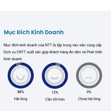
Mục Đích Kinh Doanh
Mục đích kinh doanh của NTT là tập trung vào việc cung cấp
Dịch vụ CNTT xuất sắc giúp khách hàng An tâm và Phát triển
Kinh doanh.
88%
0%
12%
Hài lòng
Chưa hài lòng
Cần tốt hơn