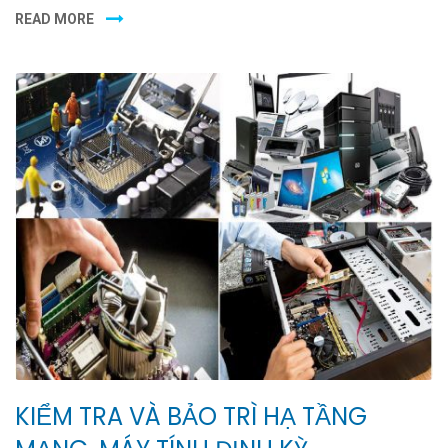
READ MORE
KIỂM TRA VÀ BẢO TRÌ HẠ TẦNG