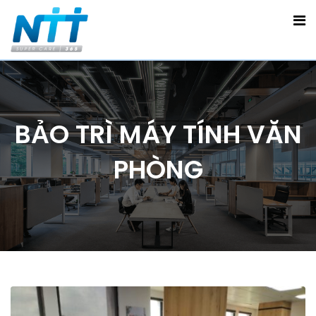
BẢO TRÌ MÁY TÍNH VĂN
PHÒNG