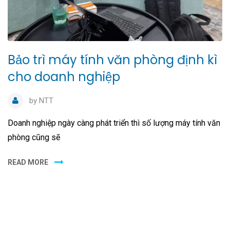
Bảo trì máy tính văn phòng định kì
cho doanh nghiệp
by
NTT
Doanh nghiệp ngày càng phát triển thì số lượng máy tính văn
phòng cũng sẽ
READ MORE