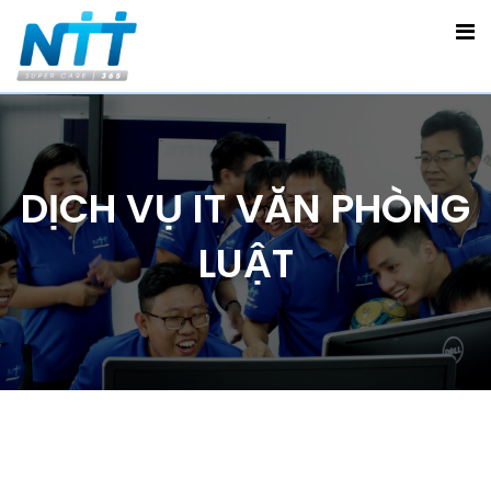
DỊCH VỤ IT VĂN PHÒNG
LUẬT