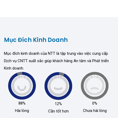
Mục Đích Kinh Doanh
Mục đích kinh doanh của NTT là tập trung vào việc cung cấp
Dịch vụ CNTT xuất sắc giúp khách hàng An tâm và Phát triển
Kinh doanh.
88%
0%
12%
Hài lòng
Chưa hài lòng
Cần tốt hơn