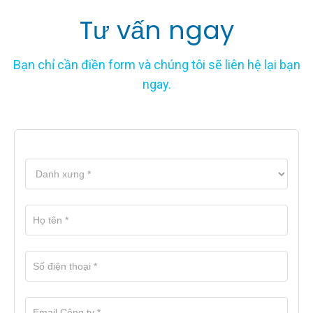
Tư vấn ngay
Bạn chỉ cần điền form và chúng tôi sẽ liên hệ lại bạn
ngay.