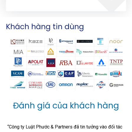
Khách hàng tin dùng
Đánh giá của khách hàng
“Công ty Luật Phước & Partners đã tin tưởng vào đối tác