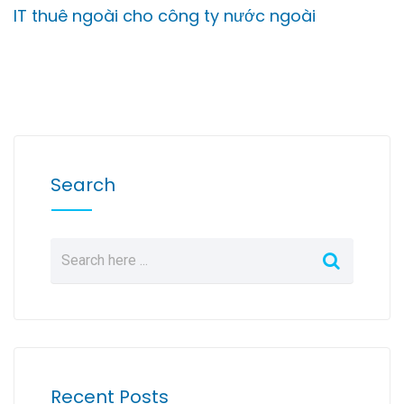
IT thuê ngoài cho công ty nước ngoài
Search
Recent Posts