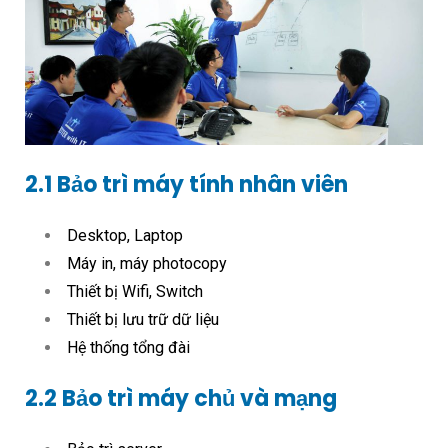
2.1 Bảo trì máy tính nhân viên
Desktop, Laptop
Máy in, máy photocopy
Thiết bị Wifi, Switch
Thiết bị lưu trữ dữ liệu
Hệ thống tổng đài
2.2 Bảo trì máy chủ và mạng