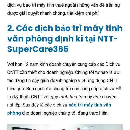
dịch vụ bảo trì máy tính thuê ngoài những vấn đề trên sự
được giải quyết nhanh chóng, tiết kiệm chi phí.
2. Các dịch bảo trì máy tính
văn phòng định kì tại NTT-
SuperCare365
Với hơn 12 năm kinh doanh chuyên cung cấp các Dịch vụ
CNTT cần thiết cho doanh nghiệp. Chúng tôi tự hào là đối
tác đáng tin cậy giúp doanh nghiệp việt ứng dụng CNTT
hiệu quả. Bên cạnh đó chúng tôi còn cung cấp dịch vụ Hỗ
trợ kỹ thuật CNTT với
quy trình bảo trì máy tính
chuyên
nghiệp. Sau đây là các dịch vụ
bảo trì máy tính văn
phòng
cho doanh nghiệp chúng tôi đang thực hiện.