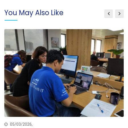
You May Also Like
05/03/2026,