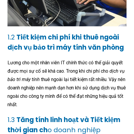
1.2
Tiết kiệm chi phí khi thuê ngoài
dịch vụ bảo trì máy tính văn phòng
Lương cho một nhân viên IT chính thức có thể giải quyết
được mọi sự cố sẽ khá cao. Trong khi chi phí cho
dịch vụ
bảo trì máy tính
thuê ngoài lại tiết kiệm rất nhiều. Vậy nên
doanh nghiệp nên mạnh dạn hơn khi sử dụng dịch vụ thuê
ngoài cho công ty mình để có thể đạt những hiệu quả tốt
nhất.
1.3
Tăng tính linh hoạt và
Tiết kiệm
thời gian
ch
o doanh nghiệp