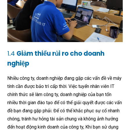
1.4
Giảm thiểu rủi ro cho doanh
nghiệp
Nhiều công ty, doanh nghiệp đang gặp các vấn đề về máy
tính cần được bảo trì cấp thời. Việc tuyển nhân viên IT
chính thức sẽ làm công ty, doanh nghiệp của bạn tốn
nhiều thời gian đào tạo để có thể giải quyết được các vấn
đề bạn đang gặp phải. Để có thể khắc phục sự cố nhanh
chóng, tránh hư hỏng tài sản chung và không ảnh hưởng
đến hoạt động kinh doanh của công ty, Khi bạn sử dụng