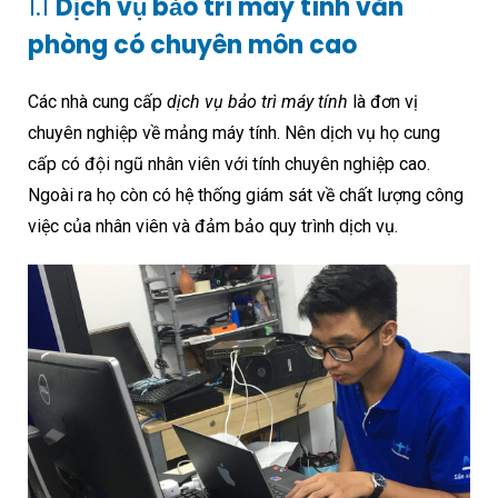
1.1
Dịch vụ bảo trì máy tính văn
phòng có chuyên môn cao
Các nhà cung cấp
dịch vụ bảo trì máy tính
là đơn vị
chuyên nghiệp về mảng máy tính. Nên dịch vụ họ cung
cấp có đội ngũ nhân viên với tính chuyên nghiệp cao.
Ngoài ra họ còn có hệ thống giám sát về chất lượng công
việc của nhân viên và đảm bảo quy trình dịch vụ.