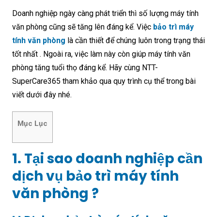
Doanh nghiệp ngày càng phát triển thì số lượng máy tính
văn phòng cũng sẽ tăng lên đáng kể. Việc
bảo trì máy
tính văn phòng
là cần thiết để chúng luôn trong trạng thái
tốt nhất . Ngoài ra, việc làm này còn giúp máy tính văn
phòng tăng tuổi thọ đáng kể. Hãy cùng NTT-
SuperCare365 tham khảo qua quy trình cụ thể trong bài
viết dưới đây nhé.
Mục Lục
1. Tại sao doanh nghiệp cần
dịch vụ bảo trì máy tính
văn phòng ?