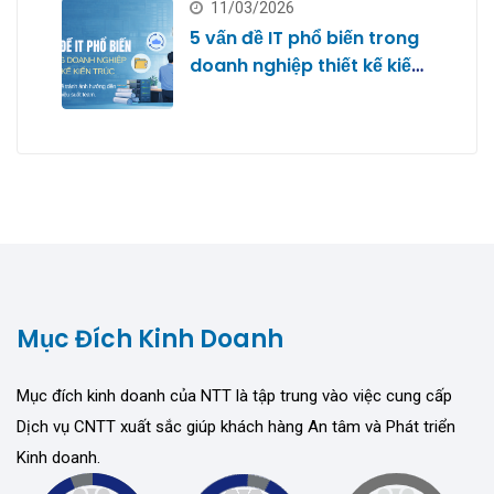
11/03/2026
5 vấn đề IT phổ biến trong
doanh nghiệp thiết kế kiến
trúc
Mục Đích Kinh Doanh
Mục đích kinh doanh của NTT là tập trung vào việc cung cấp
Dịch vụ CNTT xuất sắc giúp khách hàng An tâm và Phát triển
Kinh doanh.