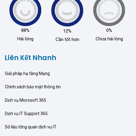
88%
0%
12%
Hài lòng
Chưa hài lòng
Cần tốt hơn
Liên Kết Nhanh
Giải pháp hạ tầng Mạng
Chính sách bảo mật thông tin
Dịch vụ Microsoft 365
Dịch vụ IT Support 365
Số liệu tổng quan dịch vụ IT