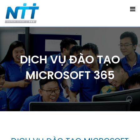
DỊCH VỤ ĐÀO TẠO
MICROSOFT 365