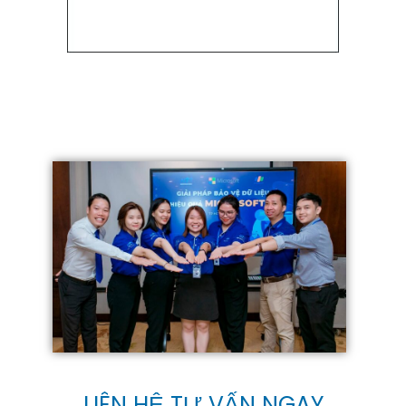
LIÊN HỆ TƯ VẤN NGAY