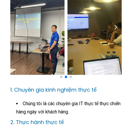
1. Chuyên gia kinh nghiệm thực tế
Chúng tôi là các chuyên gia IT thực tế thực chiến
hàng ngày với khách hàng.
2. Thực hành thực tế