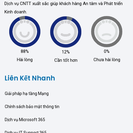
Dịch vụ CNTT xuất sắc giúp khách hàng An tâm và Phát triển
Kinh doanh.
88%
0%
12%
Hài lòng
Chưa hài lòng
Cần tốt hơn
Liên Kết Nhanh
Giải pháp hạ tầng Mạng
Chính sách bảo mật thông tin
Dịch vụ Microsoft 365
Dịch vụ IT Support 365