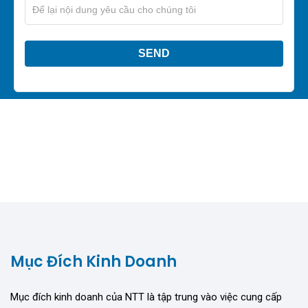
Mục Đích Kinh Doanh
Mục đích kinh doanh của NTT là tập trung vào việc cung cấp