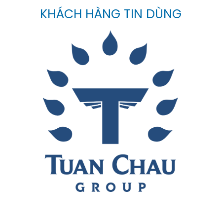
KHÁCH HÀNG TIN DÙNG