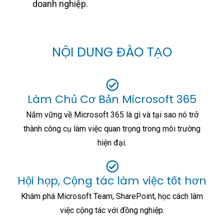
doanh nghiệp.
NỘI DUNG ĐÀO TẠO
Làm Chủ Cơ Bản Microsoft 365
Nắm vững về Microsoft 365 là gì và tại sao nó trở
thành công cụ làm việc quan trọng trong môi trường
hiện đại.
Hội họp, Cộng tác làm việc tốt hơn
Khám phá Microsoft Team, SharePoint, học cách làm
việc cộng tác với đồng nghiệp.