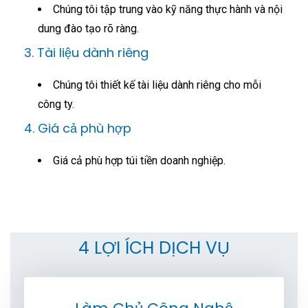
Chúng tôi tập trung vào kỹ năng thực hành và nội
dung đào tạo rõ ràng.
3. Tài liệu dành riêng
Chúng tôi thiết kế tài liệu dành riêng cho mỗi
công ty.
4. Giá cả phù hợp
Giá cả phù hợp túi tiền doanh nghiệp.
4 LỢI ÍCH DỊCH VỤ