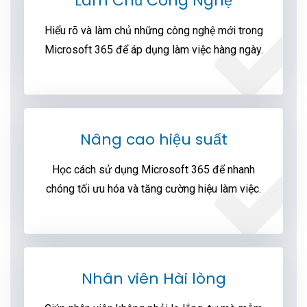
Làm Chủ Công Nghệ
Hiểu rõ và làm chủ những công nghệ mới trong
Microsoft 365 để áp dụng làm việc hàng ngày.
Nâng cao hiệu suất
Học cách sử dụng Microsoft 365 để nhanh
chóng tối ưu hóa và tăng cường hiệu làm việc.
Nhân viên Hài lòng