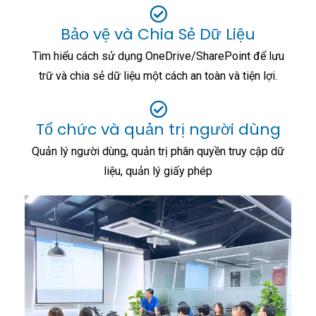
Bảo vệ và Chia Sẻ Dữ Liệu
Tìm hiểu cách sử dụng OneDrive/SharePoint để lưu
trữ và chia sẻ dữ liệu một cách an toàn và tiện lợi.
Tổ chức và quản trị người dùng
Quản lý người dùng, quản trị phân quyền truy cập dữ
liệu, quản lý giấy phép