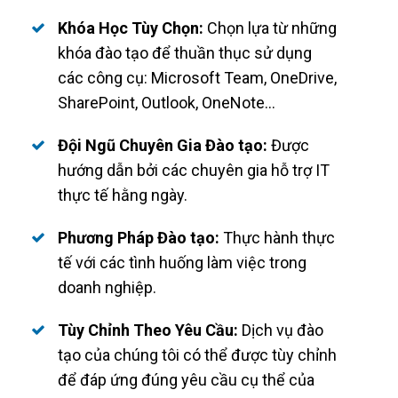
Khóa Học Tùy Chọn:
Chọn lựa từ những
khóa đào tạo để thuần thục sử dụng
các công cụ: Microsoft Team, OneDrive,
SharePoint, Outlook, OneNote...
Đội Ngũ Chuyên Gia Đào tạo:
Được
hướng dẫn bởi các chuyên gia hỗ trợ IT
thực tế hằng ngày.
Phương Pháp Đào tạo:
Thực hành thực
tế với các tình huống làm việc trong
doanh nghiệp.
Tùy Chỉnh Theo Yêu Cầu:
Dịch vụ đào
tạo của chúng tôi có thể được tùy chỉnh
để đáp ứng đúng yêu cầu cụ thể của