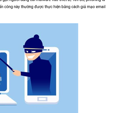
ấn công này thường được thực hiện bằng cách giả mạo email