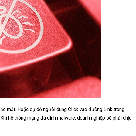
ảo mật. Hoặc dụ dỗ người dùng Click vào đường Link trong
Khi hệ thống mạng đã dính malware, doanh nghiệp sẽ phải chịu