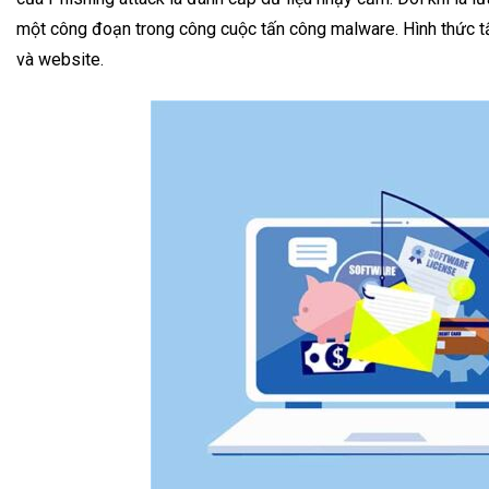
một công đoạn trong công cuộc tấn công malware. Hình thức t
và website.