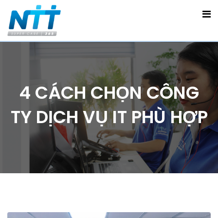
4 CÁCH CHỌN CÔNG
TY DỊCH VỤ IT PHÙ HỢP