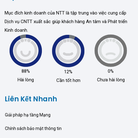
Mục đích kinh doanh của NTT là tập trung vào việc cung cấp
Dịch vụ CNTT xuất sắc giúp khách hàng An tâm và Phát triển
Kinh doanh.
88%
0%
12%
Hài lòng
Chưa hài lòng
Cần tốt hơn
Liên Kết Nhanh
Giải pháp hạ tầng Mạng
Chính sách bảo mật thông tin