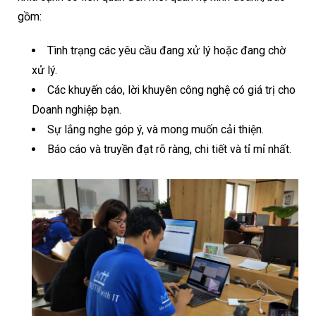
gồm:
Tình trạng các yêu cầu đang xử lý hoặc đang chờ
xử lý.
Các khuyến cáo, lời khuyên công nghệ có giá trị cho
Doanh nghiệp bạn.
Sự lắng nghe góp ý, và mong muốn cải thiện.
Báo cáo và truyền đạt rõ ràng, chi tiết và tỉ mỉ nhất.