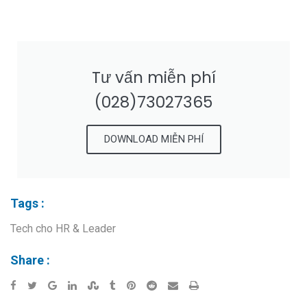
Tư vấn miễn phí
(028)73027365
DOWNLOAD MIỄN PHÍ
Tags :
Tech cho HR & Leader
Share :