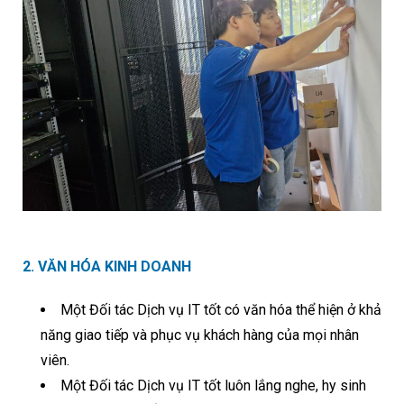
2. VĂN HÓA KINH DOANH
Một Đối tác Dịch vụ IT tốt có văn hóa thể hiện ở khả
năng giao tiếp và phục vụ khách hàng của mọi nhân
viên.
Một Đối tác Dịch vụ IT tốt luôn lắng nghe, hy sinh