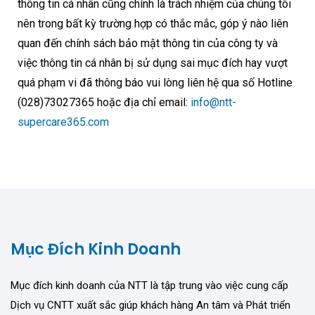
thông tin cá nhân cũng chính là trách nhiệm của chúng tôi
nên trong bất kỳ trường hợp có thắc mắc, góp ý nào liên
quan đến chính sách bảo mật thông tin của công ty và
việc thông tin cá nhân bị sử dụng sai mục đích hay vượt
quá phạm vi đã thông báo vui lòng liên hệ qua số Hotline
(028)73027365 hoặc địa chỉ email:
info@ntt-
supercare365.com
Mục Đích Kinh Doanh
Mục đích kinh doanh của NTT là tập trung vào việc cung cấp
Dịch vụ CNTT xuất sắc giúp khách hàng An tâm và Phát triển