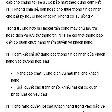
cấp cho chúng tôi sẽ được bảo mật theo đúng cam kết.
NTT không chia sẻ, bán hoặc cho thuê thông tin cá nhân
cho bất kỳ người nào khác khi không có sự đồng ý.
Trong trường hợp bị Hacker tấn công máy chủ lưu trữ
hoặc dịch vụ lưu trữ thông tin, NTT sẽ kịp thời thông báo
đến cơ quan chức năng thẩm quyền và khách hàng.
NTT cam kết chỉ sử dụng các thông tin cá nhân của Khách
hàng vào trường hợp sau:
Nâng cao chất lượng dịch vụ hậu mãi cho khách
hàng
Giải quyết các tranh chấp, khiếu nại khi cơ quan
pháp luật có yêu cầu
NTT cho rằng quyền lợi của Khách hàng trong việc bảo vệ