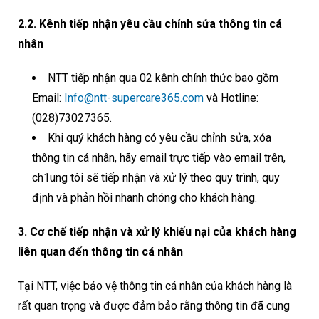
2.2. Kênh tiếp nhận yêu cầu chỉnh sửa thông tin cá
nhân
NTT tiếp nhận qua 02 kênh chính thức bao gồm
Email:
Info@ntt-supercare365.com
và Hotline:
(028)73027365.
Khi quý khách hàng có yêu cầu chỉnh sửa, xóa
thông tin cá nhân, hãy email trực tiếp vào email trên,
ch1ung tôi sẽ tiếp nhận và xử lý theo quy trình, quy
định và phản hồi nhanh chóng cho khách hàng.
3. Cơ chế tiếp nhận và xử lý khiếu nại của khách hàng
liên quan đến thông tin cá nhân
Tại NTT, việc bảo vệ thông tin cá nhân của khách hàng là
rất quan trọng và được đảm bảo rằng thông tin đã cung