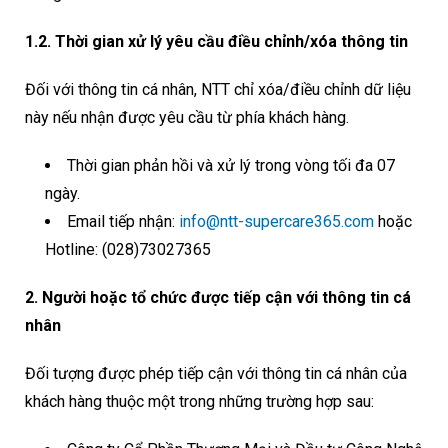
1.2. Thời gian xử lý yêu cầu điều chỉnh/xóa thông tin
Đối với thông tin cá nhân, NTT chỉ xóa/điều chỉnh dữ liệu
này nếu nhận được yêu cầu từ phía khách hàng.
Thời gian phản hồi và xử lý trong vòng tối đa 07
ngày.
Email tiếp nhận:
info@ntt-supercare365.com
hoặc
Hotline: (028)73027365
2. Người hoặc tổ chức được tiếp cận với thông tin cá
nhân
Đối tượng được phép tiếp cận với thông tin cá nhân của
khách hàng thuộc một trong những trường hợp sau: