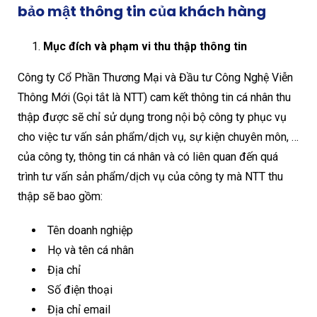
bảo mật thông tin của khách hàng
Mục đích và phạm vi thu thập thông tin
Công ty Cổ Phần Thương Mại và Đầu tư Công Nghệ Viễn
Thông Mới (Gọi tắt là NTT) cam kết thông tin cá nhân thu
thập được sẽ chỉ sử dụng trong nội bộ công ty phục vụ
cho việc tư vấn sản phẩm/dịch vụ, sự kiện chuyên môn, …
của công ty, thông tin cá nhân và có liên quan đến quá
trình tư vấn sản phẩm/dịch vụ của công ty mà NTT thu
thập sẽ bao gồm:
Tên doanh nghiệp
Họ và tên cá nhân
Địa chỉ
Số điện thoại
Địa chỉ email