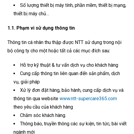
Số lượng thiết bị máy tính, phần mềm, thiết bị mạng,
thiết bị máy chủ…
1.1. Phạm vi sử dụng thông tin
Thông tin cá nhân thu thập được NTT sử dụng trong nội
bộ công ty cho một hoặc tất cả các mục đích sau:
Hỗ trợ kỹ thuật & tư vấn dịch vụ cho khách hàng
Cung cấp thông tin liên quan đến sản phẩm, dịch
vụ, giải pháp
Xử lý đơn đặt hàng, bảo hành, cung cấp dịch vụ và
thông tin qua website
www.ntt-supercare365.com
theo yêu cầu của khách hàng
Chăm sóc khách hàng.
Thông báo, truyền thông các sự kiện, tin tức, bài viết
ngành mới