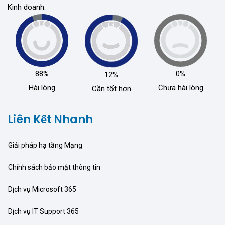
Kinh doanh.
88%
0%
12%
Hài lòng
Chưa hài lòng
Cần tốt hơn
Liên Kết Nhanh
Giải pháp hạ tầng Mạng
Chính sách bảo mật thông tin
Dịch vụ Microsoft 365
Dịch vụ IT Support 365