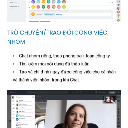
TRÒ CHUYỆN/TRAO ĐỔI CÔNG VIỆC
NHÓM
Chat nhóm riêng, theo phòng ban, toàn công ty
Tìm kiếm mọi nội dung đã thảo luận.
Tạo và chỉ định ngay được công việc cho cá nhân
và thành viên nhóm trong khi Chat.