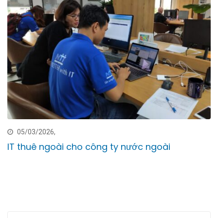
05/03/2026,
IT thuê ngoài cho công ty nước ngoài