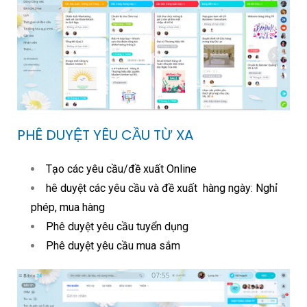
PHÊ DUYỆT YÊU CẦU TỪ XA
Tạo các yêu cầu/đề xuất Online
hê duyệt các yêu cầu và đề xuất hàng ngày: Nghỉ
phép, mua hàng
Phê duyệt yêu cầu tuyển dụng
Phê duyệt yêu cầu mua sắm