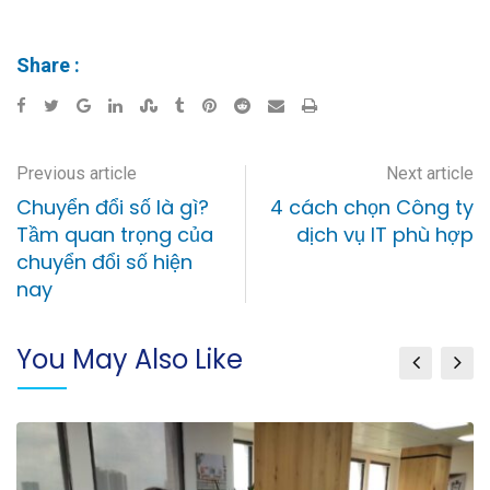
Share :
Previous article
Next article
Chuyển đổi số là gì?
4 cách chọn Công ty
Tầm quan trọng của
dịch vụ IT phù hợp
chuyển đổi số hiện
nay
You May Also Like