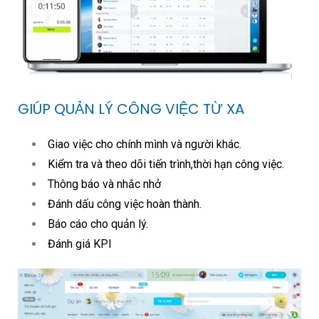
GIÚP QUẢN LÝ CÔNG VIỆC TỪ XA
Giao việc cho chính mình và người khác.
Kiểm tra và theo dõi tiến trình,thời hạn công việc.
Thông báo và nhắc nhở
Đánh dấu công việc hoàn thành.
Báo cáo cho quản lý.
Đánh giá KPI