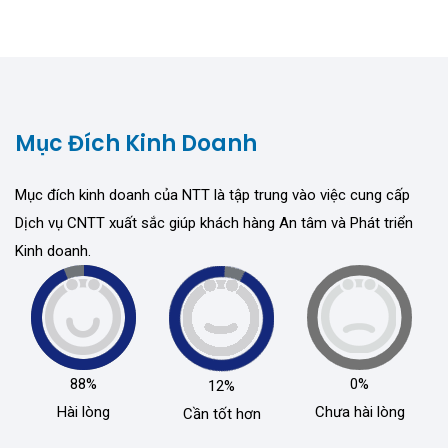
Mục Đích Kinh Doanh
Mục đích kinh doanh của NTT là tập trung vào việc cung cấp
Dịch vụ CNTT xuất sắc giúp khách hàng An tâm và Phát triển
Kinh doanh.
88%
0%
12%
Hài lòng
Chưa hài lòng
Cần tốt hơn