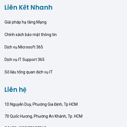
Liên Kết Nhanh
Giải pháp hạ tầng Mạng
Chính sách bảo mật thông tin
Dịch vụ Microsoft 365
Dịch vụ IT Support 365
Số liệu tổng quan dịch vụ IT
Liên hệ
1D Nguyễn Duy, Phường Gia Định, Tp HCM
70 Quốc Hương, Phường An Khánh, Tp. HCM