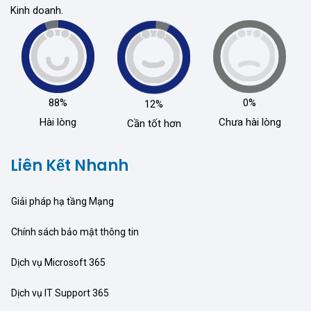
Kinh doanh.
88%
0%
12%
Hài lòng
Chưa hài lòng
Cần tốt hơn
Liên Kết Nhanh
Giải pháp hạ tầng Mạng
Chính sách bảo mật thông tin
Dịch vụ Microsoft 365
Dịch vụ IT Support 365