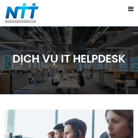
DỊCH VỤ IT HELPDESK