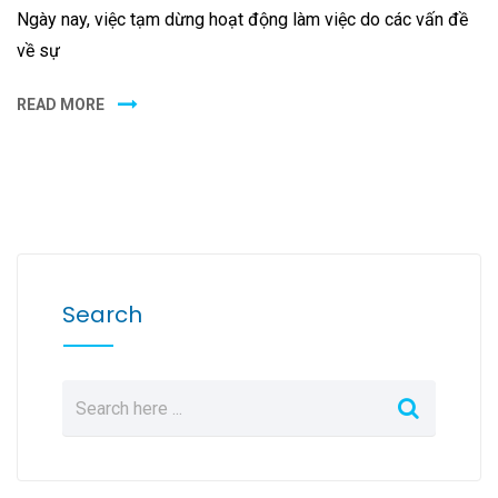
Ngày nay, việc tạm dừng hoạt động làm việc do các vấn đề
về sự
READ MORE
Search