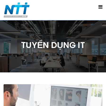
TUYỂN DỤNG IT