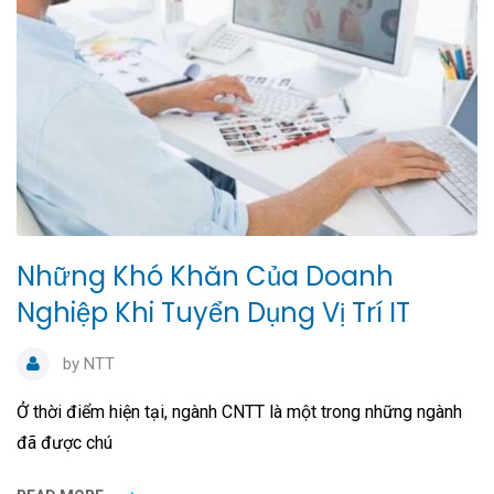
Những Khó Khăn Của Doanh
Nghiệp Khi Tuyển Dụng Vị Trí IT
by
NTT
Ở thời điểm hiện tại, ngành CNTT là một trong những ngành
đã được chú