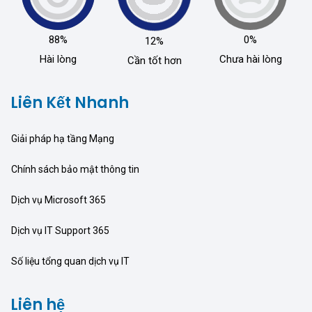
88%
0%
12%
Hài lòng
Chưa hài lòng
Cần tốt hơn
Liên Kết Nhanh
Giải pháp hạ tầng Mạng
Chính sách bảo mật thông tin
Dịch vụ Microsoft 365
Dịch vụ IT Support 365
Số liệu tổng quan dịch vụ IT
Liên hệ