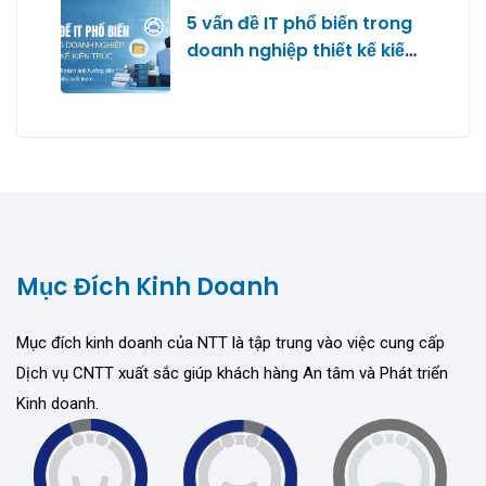
5 vấn đề IT phổ biến trong
doanh nghiệp thiết kế kiến
trúc
Mục Đích Kinh Doanh
Mục đích kinh doanh của NTT là tập trung vào việc cung cấp
Dịch vụ CNTT xuất sắc giúp khách hàng An tâm và Phát triển
Kinh doanh.