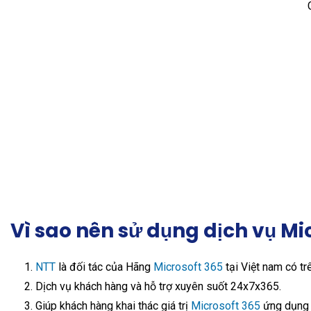
Vì sao nên sử dụng dịch vụ Mi
NTT
là đối tác của Hãng
Microsoft 365
tại Việt nam có t
Dịch vụ khách hàng và hỗ trợ xuyên suốt 24x7x365.
Giúp khách hàng khai thác giá trị
Microsoft 365
ứng dụng 