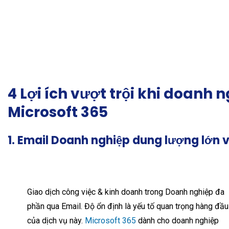
4 Lợi ích vượt trội khi doanh
Microsoft 365
1. Email Doanh nghiệp dung lượng lớn v
Giao dịch công việc & kinh doanh trong Doanh nghiệp đa
phần qua Email. Độ ổn định là yếu tố quan trọng hàng đầu
của dịch vụ này.
Microsoft 365
dành cho doanh nghiệp