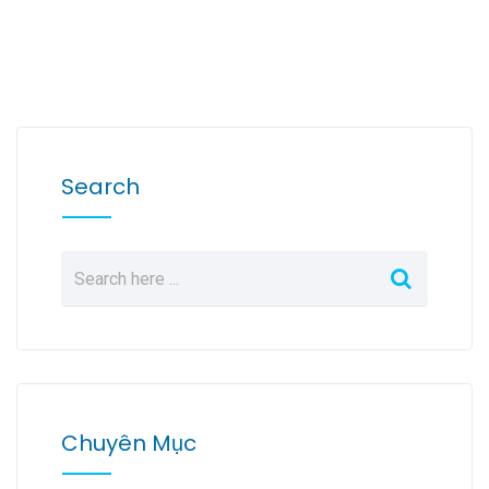
Search
Chuyên Mục