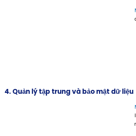
4. Quản lý tập trung và bảo mật dữ liệu