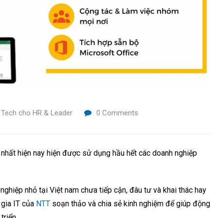
,
Tech cho HR & Leader
0
Comments
 nhất hiện nay hiện được sử dụng hầu hết các doanh nghiệp
nghiệp nhỏ tại Việt nam chưa tiếp cận, đâu tư và khai thác hay
 gia IT của
NTT
soạn thảo và chia sẻ kinh nghiệm để giúp động
triển.