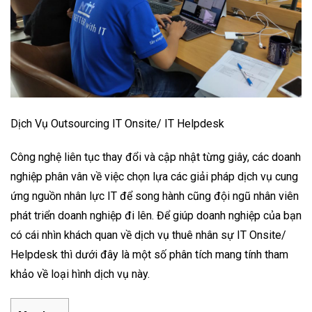
Dịch Vụ Outsourcing IT Onsite/ IT Helpdesk
Công nghệ liên tục thay đổi và cập nhật từng giây, các doanh
nghiệp phân vân về việc chọn lựa các giải pháp dịch vụ cung
ứng nguồn nhân lực IT để song hành cũng đội ngũ nhân viên
phát triển doanh nghiệp đi lên. Để giúp doanh nghiệp của bạn
có cái nhìn khách quan về dịch vụ thuê nhân sự IT Onsite/
Helpdesk thì dưới đây là một số phân tích mang tính tham
khảo về loại hình dịch vụ này.