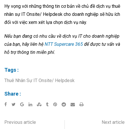
Hy vọng với những thông tin cơ bản về chủ đề dịch vụ thuê
nhân sự IT Onsite/ Helpdesk cho doanh nghiệp sẽ hữu ích
đối với việc xem xét lựa chọn dịch vụ này.
Nếu bạn đang có nhu cầu về dịch vụ IT cho doanh nghiệp
của bạn, hãy liên hệ
NTT Supercare 365
để được tư vấn và
hỗ trợ thông tin miễn phí.
Tags :
Thuê Nhân Sự IT Onsite/ Helpdesk
Share :
Previous article
Next article