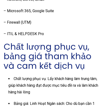
– Microsoft 365, Google Suite
– Firewall (UTM)
– ITIL & HELPDESK Pro
Chất lượng phục vụ,
bảng giá tham khảo
và cam kết dịch vụ
Chất lượng phục vụ: Lấy khách hàng làm trung tâm,
giúp khách hàng đạt được mục tiêu đề ra và làm khách
hàng hài lòng
Bảng giá: Linh Hoạt Ngân sách: Cho dù bạn cần 1