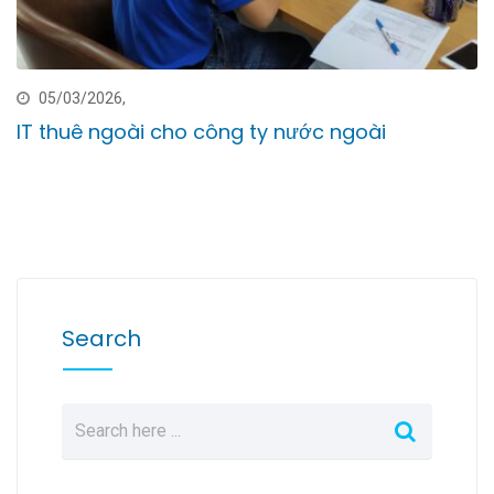
05/03/2026,
IT thuê ngoài cho công ty nước ngoài
Search