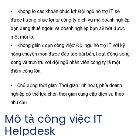
Không lo các khoản phúc lợi: Đội ngũ hỗ trợ IT sẽ
được hưởng phúc lợi từ công ty dịch vụ mà doanh nghiệp
bạn đang thuê ngoài và doanh nghiệp bạn sẽ bớt được
một mối lo.
Không gián đoạn công việc: Đội ngũ hỗ trợ IT với kỹ
năng chuyên môn được đào tạo bài bản, hoạt động song
song và trơn tru với đội ngũ nhân viên công ty là một
điểm cộng lớn.
Chủ động thời gian: Thời gian linh hoạt, phía doanh
nghiệp có thể lựa chọn thời gian cung cấp dịch vụ theo
nhu cầu.
Mô tả công việc IT
Helpdesk