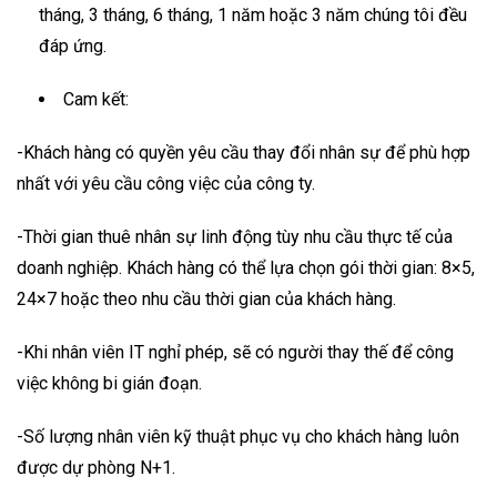
tháng, 3 tháng, 6 tháng, 1 năm hoặc 3 năm chúng tôi đều
đáp ứng.
Cam kết:
-Khách hàng có quyền yêu cầu thay đổi nhân sự để phù hợp
nhất với yêu cầu công việc của công ty.
-Thời gian thuê nhân sự linh động tùy nhu cầu thực tế của
doanh nghiệp. Khách hàng có thể lựa chọn gói thời gian: 8×5,
24×7 hoặc theo nhu cầu thời gian của khách hàng.
-Khi nhân viên IT nghỉ phép, sẽ có người thay thế để công
việc không bi gián đoạn.
-Số lượng nhân viên kỹ thuật phục vụ cho khách hàng luôn
được dự phòng N+1.