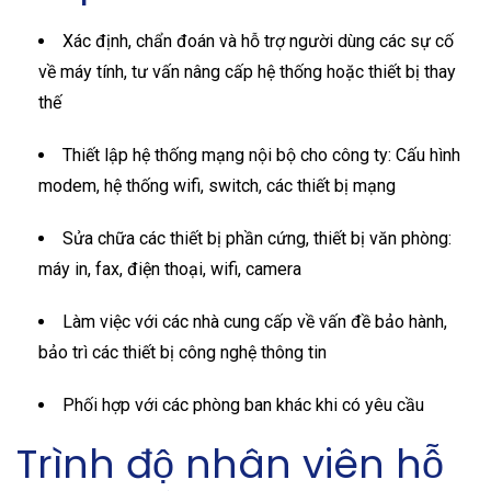
Xác định, chẩn đoán và hỗ trợ người dùng các sự cố
về máy tính, tư vấn nâng cấp hệ thống hoặc thiết bị thay
thế
Thiết lập hệ thống mạng nội bộ cho công ty: Cấu hình
modem, hệ thống wifi, switch, các thiết bị mạng
Sửa chữa các thiết bị phần cứng, thiết bị văn phòng:
máy in, fax, điện thoại, wifi, camera
Làm việc với các nhà cung cấp về vấn đề bảo hành,
bảo trì các thiết bị công nghệ thông tin
Phối hợp với các phòng ban khác khi có yêu cầu
Trình độ nhân viên hỗ