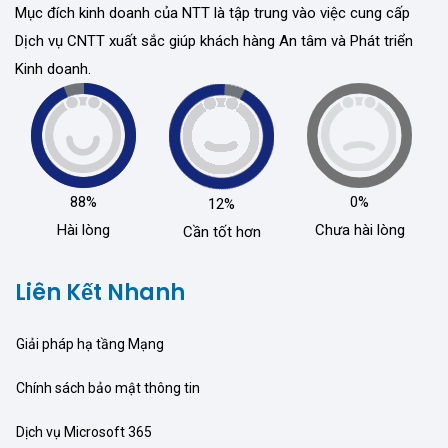
Mục đích kinh doanh của NTT là tập trung vào việc cung cấp
Dịch vụ CNTT xuất sắc giúp khách hàng An tâm và Phát triển
Kinh doanh.
88%
0%
12%
Hài lòng
Chưa hài lòng
Cần tốt hơn
Liên Kết Nhanh
Giải pháp hạ tầng Mạng
Chính sách bảo mật thông tin
Dịch vụ Microsoft 365