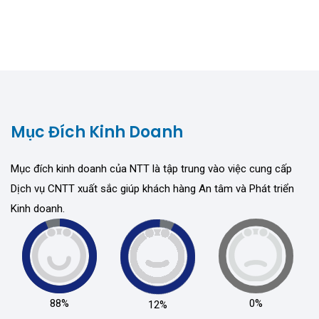
Mục Đích Kinh Doanh
Mục đích kinh doanh của NTT là tập trung vào việc cung cấp
Dịch vụ CNTT xuất sắc giúp khách hàng An tâm và Phát triển
Kinh doanh.
88%
0%
12%