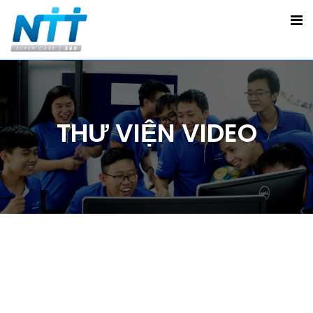
THƯ VIỆN VIDEO