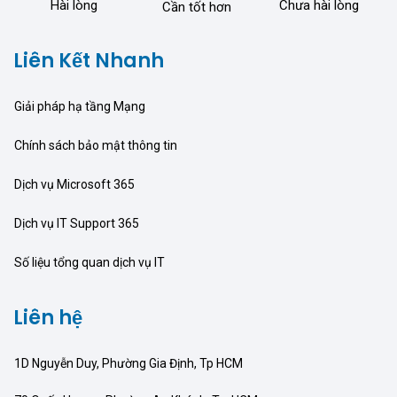
Hài lòng
Chưa hài lòng
Cần tốt hơn
Liên Kết Nhanh
Giải pháp hạ tầng Mạng
Chính sách bảo mật thông tin
Dịch vụ Microsoft 365
Dịch vụ IT Support 365
Số liệu tổng quan dịch vụ IT
Liên hệ
1D Nguyễn Duy, Phường Gia Định, Tp HCM