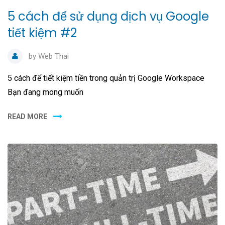
5 cách để sử dụng dịch vụ Google
tiết kiệm #2
by
Web Thai
5 cách để tiết kiệm tiền trong quản trị Google Workspace
Bạn đang mong muốn
READ MORE