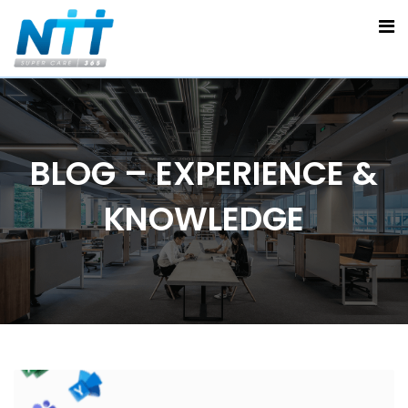
BLOG – EXPERIENCE &
KNOWLEDGE