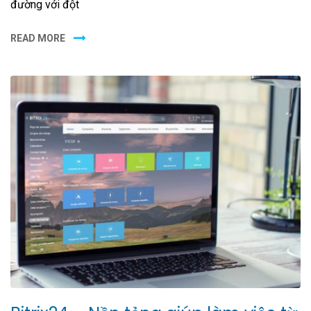
đường với đột
READ MORE