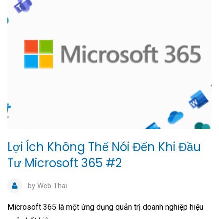
Lợi Ích Không Thể Nói Đến Khi Đầu
Tư Microsoft 365 #2
by
Web Thai
Microsoft 365 là một ứng dụng quản trị doanh nghiệp hiệu