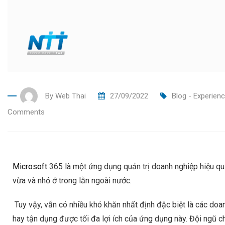
By
Web Thai
27/09/2022
Blog - Experien
Comments
Microsoft
365 là một ứng dụng quản trị doanh nghiệp hiệu qu
vừa và nhỏ ở trong lẫn ngoài nước.
Tuy vậy, vẫn có nhiều khó khăn nhất định đặc biệt là các doan
hay tận dụng được tối đa lợi ích của ứng dụng này. Đội ngũ 