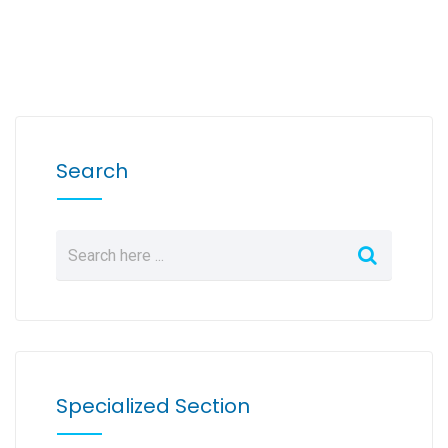
Search
Specialized Section