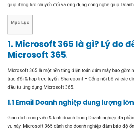
giúp động lực chuyển đổi và ứng dụng công nghệ giúp Doanh n
Mục Lục
1. Microsoft 365 là gì? Lý do
Microsoft 365
.
Microsoft 365 là một nền tảng điện toán đám mây bao gồm nh
trao đổi & họp trực tuyến, Sharepoint – Cổng nội bộ và các dị
đầu tư ứng dụng Microsoft 365.
1.1 Email Doanh nghiệp dung lượng lớn
Giao dịch công việc & kinh doanh trong Doanh nghiệp đa phần 
vụ này. Microsoft 365 dành cho doanh nghiệp đảm bảo độ ổn