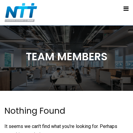
TEAM MEMBERS
Nothing Found
It seems we can't find what you're looking for. Perhaps