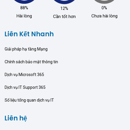
88%
0%
12%
Hài lòng
Chưa hài lòng
Cần tốt hơn
Liên Kết Nhanh
Giải pháp hạ tầng Mạng
Chính sách bảo mật thông tin
Dịch vụ Microsoft 365
Dịch vụ IT Support 365
Số liệu tổng quan dịch vụ IT
Liên hệ