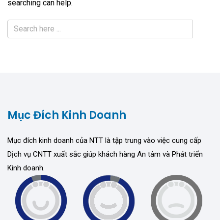
searching can help.
Mục Đích Kinh Doanh
Mục đích kinh doanh của NTT là tập trung vào việc cung cấp
Dịch vụ CNTT xuất sắc giúp khách hàng An tâm và Phát triển
Kinh doanh.