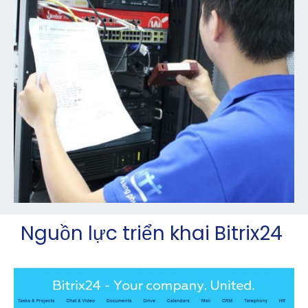
Nguồn lực triển khai Bitrix24