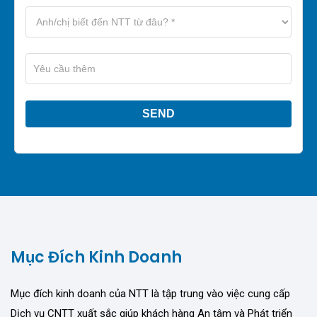
Mục Đích Kinh Doanh
Mục đích kinh doanh của NTT là tập trung vào việc cung cấp
Dịch vụ CNTT xuất sắc giúp khách hàng An tâm và Phát triển