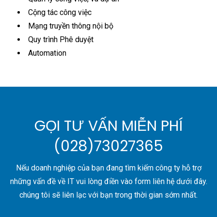
Cộng tác công việc
Mạng truyền thông nội bộ
Quy trình Phê duyệt
Automation
GỌI TƯ VẤN MIỄN PHÍ
(028)73027365
Nếu doanh nghiệp của bạn đang tìm kiếm công ty hỗ trợ
những vấn đề về IT vui lòng điền vào form liên hệ dưới đây.
chúng tôi sẽ liên lạc với bạn trong thời gian sớm nhất.