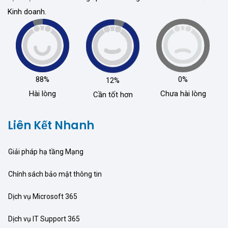
Kinh doanh.
88%
0%
12%
Hài lòng
Chưa hài lòng
Cần tốt hơn
Liên Kết Nhanh
Giải pháp hạ tầng Mạng
Chính sách bảo mật thông tin
Dịch vụ Microsoft 365
Dịch vụ IT Support 365