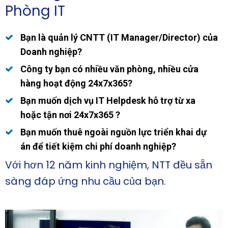
Phòng IT
Bạn là quản lý CNTT (IT Manager/Director) của
Doanh nghiệp?
Công ty bạn có nhiều văn phòng, nhiều cửa
hàng hoạt động 24x7x365?
Bạn muốn dịch vụ IT Helpdesk hỗ trợ từ xa
hoặc tận nơi 24x7x365 ?
Bạn muốn thuê ngoài nguồn lực triển khai dự
án để tiết kiệm chi phí doanh nghiệp?
Với hơn 12 năm kinh nghiệm, NTT đều sẵn
sàng đáp ứng nhu cầu của bạn.