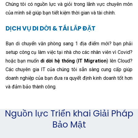
Chúng tôi có nguồn lực và giỏi trong lãnh vực chuyên môn
của mình sẽ giúp bạn tiết kiệm thời gian và tài chính.
DỊCH VỤ DI DỜI & TÁI LẮP ĐẶT
Bạn di chuyển văn phòng sang 1 địa điểm mới? bạn phải
setup công cụ làm việc tại nhà cho các nhân viên vì Covid?
hoặc bạn muốn
di dời hệ thống
(
IT Migration
) lên Cloud?
Các chuyên gia IT của chúng tôi sẵn sàng cung cấp giúp
doanh nghiệp của bạn đưa ra quyết định kinh doanh tốt hơn
và đảm bảo thành công.
Nguồn lực Triển khai Giải Pháp
Bảo Mật