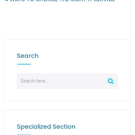
Search
Specialized Section