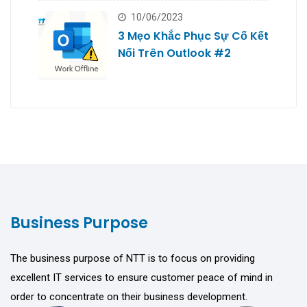
10/06/2023
3 Mẹo Khắc Phục Sự Cố Kết
Nối Trên Outlook #2
Business Purpose
The business purpose of NTT is to focus on providing
excellent IT services to ensure customer peace of mind in
order to concentrate on their business development.