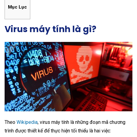
Mục Lục
Virus máy tính là gì?
Theo
Wikipedia
, virus máy tính là những đoạn mã chương
trình được thiết kế để thực hiện tối thiểu là hai việc: