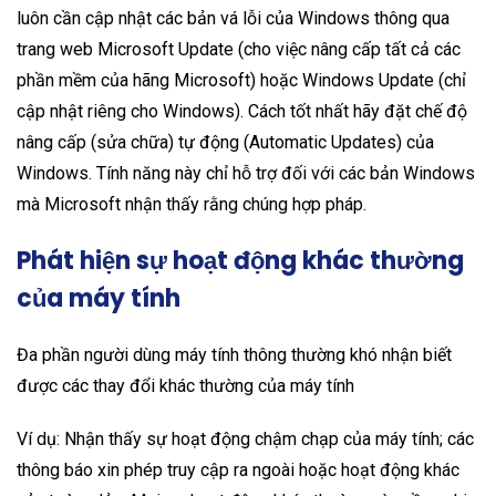
luôn cần cập nhật các bản vá lỗi của Windows thông qua
trang web Microsoft Update (cho việc nâng cấp tất cả các
phần mềm của hãng Microsoft) hoặc Windows Update (chỉ
cập nhật riêng cho Windows). Cách tốt nhất hãy đặt chế độ
nâng cấp (sửa chữa) tự động (Automatic Updates) của
Windows. Tính năng này chỉ hỗ trợ đối với các bản Windows
mà Microsoft nhận thấy rằng chúng hợp pháp.
Phát hiện sự hoạt động khác thường
của máy tính
Đa phần người dùng máy tính thông thường khó nhận biết
được các thay đổi khác thường của máy tính
Ví dụ: Nhận thấy sự hoạt động chậm chạp của máy tính; các
thông báo xin phép truy cập ra ngoài hoặc hoạt động khác