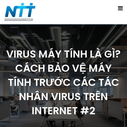
VIRUS MÁY TÍNH LÀ GÌ?
CÁCH BẢO VỆ MÁY
TÍNH TRƯỚC CÁC TÁC
NHÂN VIRUS TRÊN
INTERNET #2