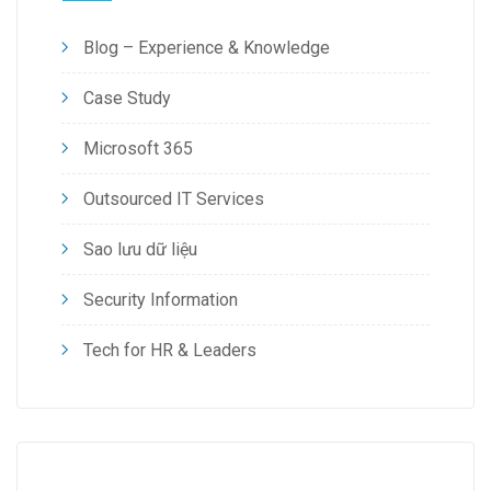
Blog – Experience & Knowledge
Case Study
Microsoft 365
Outsourced IT Services
Sao lưu dữ liệu
Security Information
Tech for HR & Leaders