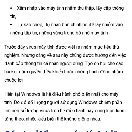
Xâm nhập vào máy tính nhằm thu thập, lấy cắp thông
tin,
Tự sao chép, tự nhân bản chính nó để lây nhiễm vào
những tập tin, những vùng trong bộ nhớ máy tính
Trước đây virus máy tính được viết ra nhằm mục tiêu thử
nghiệm. Nhưng càng về sau này chúng được hướng đến việc
đánh cắp thông tin cá nhân người dùng. Tạo cơ hội cho các
hacker nắm quyền điều khiển hoặc những hành động nhằm
chuộc lợi.
Hiện tại Windows là hệ điều hành phổ biến nhất cho máy
tính. Do đó số lượng người sử dụng Windows chiếm phần
lớn nên số lượng virus trên hệ điều hành này cũng luôn luôn
tăng theo, nhiều kiểu biến thể không giống nhau.