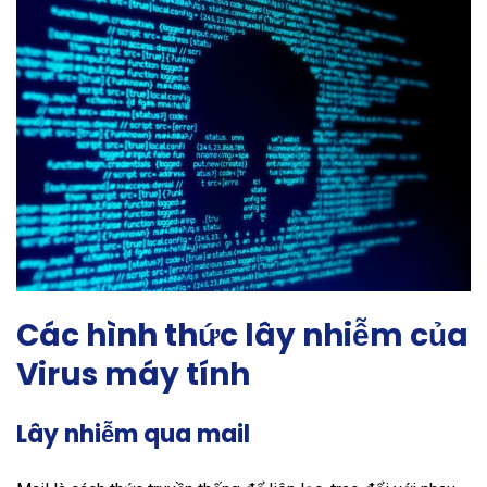
Các hình thức lây nhiễm của
Virus máy tính
Lây nhiễm qua mail