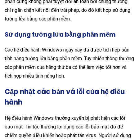
phần cứng không phải tuyệt đối an toàn bởi chúng thường
chỉ ngăn chặn kết nối đến trái phép, do đó kết hợp sử dụng
tường lửa bằng các phần mềm.
Sử dụng tường lửa bằng phần mềm
Các hệ điều hành Windows ngày nay đã được tích hợp sẵn
tính năng tường lửa bằng phần mềm. Tuy nhiên thông thường
các phần mềm của hãng thứ ba có thể làm việc tốt hơn và
tích hợp nhiều tính năng hơn.
Cập nhật các bản vá lỗi của hệ điều
hành
Hệ điều hành Windows thường xuyên bị phát hiện các lỗi
bảo mật. Tin tặc thường lợi dụng các lỗi bảo mật đó để
chiếm quyền điều khiển hoặc phát tán virus. Người sử dụng