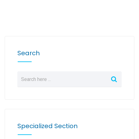
Search
Specialized Section