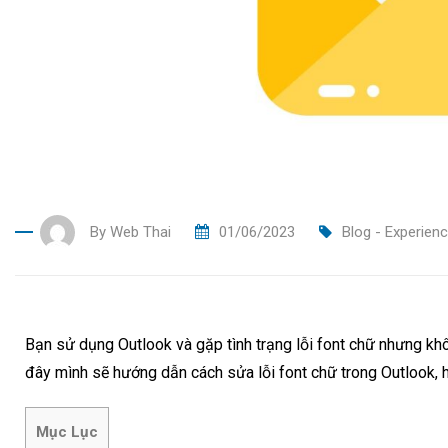
By
Web Thai
01/06/2023
Blog - Experien
Bạn sử dụng Outlook và gặp tình trạng lỗi font chữ nhưng khô
đây mình sẽ hướng dẫn cách sửa lỗi font chữ trong Outlook, 
Mục Lục