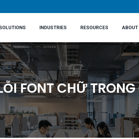
SOLUTIONS
INDUSTRIES
RESOURCES
ABOUT
LỖI FONT CHỮ TRONG