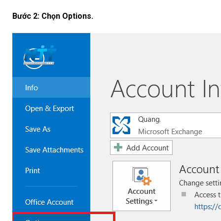
Bước 2: Chọn Options.