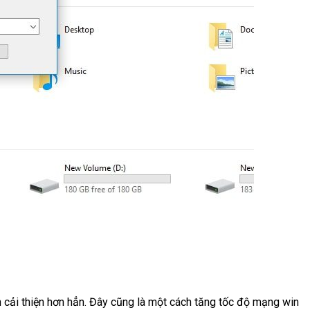
 cải thiện hơn hẳn. Đây cũng là một cách tăng tốc độ mạng win