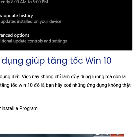
dụng giúp tăng tốc Win 10
dụng đến. Việc này không chỉ làm đầy dung lượng mà còn là
tăng tốc win 10 đó là bạn hãy xoá những ứng dụng không thật
install a Program.