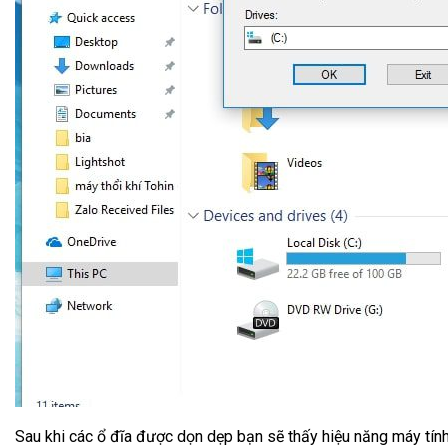
Sau khi các ổ đĩa được dọn dẹp bạn sẽ thấy hiệu năng máy tính