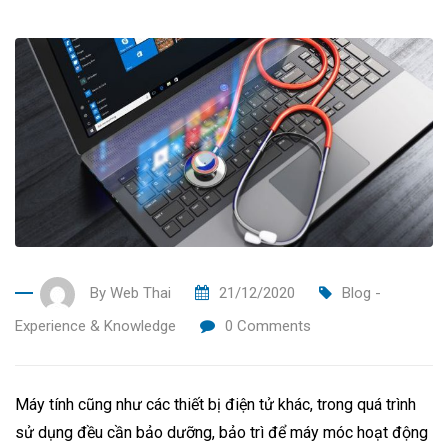
By
Web Thai
21/12/2020
Blog -
Experience & Knowledge
0
Comments
Máy tính cũng như các thiết bị điện tử khác, trong quá trình
sử dụng đều cần bảo dưỡng, bảo trì để máy móc hoạt động