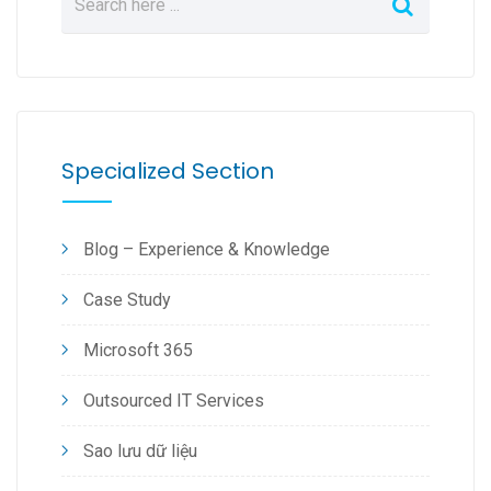
Specialized Section
Blog – Experience & Knowledge
Case Study
Microsoft 365
Outsourced IT Services
Sao lưu dữ liệu