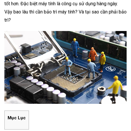
tốt hơn. Đặc biệt máy tính là công cụ sử dụng hàng ngày.
Vậy bao lâu thì cần bảo trì máy tính? Và tại sao cần phải bảo
trì?
Mục Lục