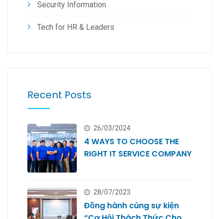
Security Information
Tech for HR & Leaders
Recent Posts
26/03/2024
4 WAYS TO CHOOSE THE
RIGHT IT SERVICE COMPANY
28/07/2023
Đồng hành cùng sự kiện
“Cơ Hội Thách Thức Cho