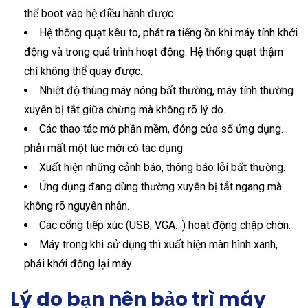
thể boot vào hệ điều hành được
Hệ thống quạt kêu to, phát ra tiếng ồn khi máy tính khởi
động và trong quá trình hoạt động. Hệ thống quạt thậm
chí không thể quay được.
Nhiệt độ thùng máy nóng bất thường, máy tính thường
xuyên bị tắt giữa chừng mà không rõ lý do.
Các thao tác mở phần mềm, đóng cửa sổ ứng dụng…
phải mất một lúc mới có tác dụng
Xuất hiện những cảnh báo, thông báo lỗi bất thường.
Ứng dụng đang dùng thường xuyên bị tắt ngang mà
không rõ nguyên nhân.
Các cổng tiếp xúc (USB, VGA…) hoạt động chập chờn.
Máy trong khi sử dụng thì xuất hiện màn hình xanh,
phải khởi động lại máy.
Lý do bạn nên bảo trì máy