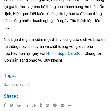
lại giá trị thực sự cho hệ thống của khách hàng; An toàn, Ổn
định, Hiệu quả, Tiết kiệm. Chúng tôi tự hào là đối tác đồng
hành cùng nhiều doanh nghiệp từ ngày đầu thành lập đến
nay.
Nếu bạn đang tìm kiếm một đơn vị cung cấp dịch vụ bảo trì
hệ thống máy tính uy tín và chất lượng với giá cả phù
hợp.Hãy liên hệ ngay với
NTT – SuperCare365
! Chúng tôi
luôn sẵn sàng phục vụ Quý khách!
Tags :
Bảo trì máy tính
Share :