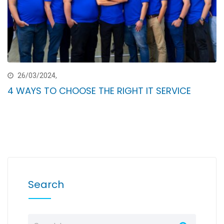
26/03/2024,
4 WAYS TO CHOOSE THE RIGHT IT SERVICE
Search