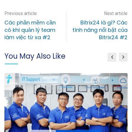
Previous article
Next article
Các phần mềm cần
Bitrix24 là gì? Các
có khi quản lý team
tính năng nổi bật của
làm việc từ xa #2
Bitrix24 #2
You May Also Like