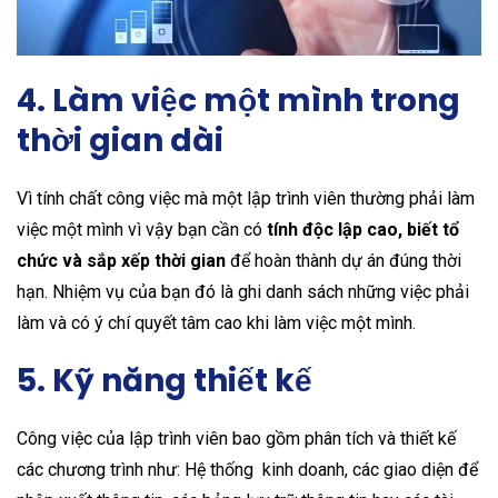
4. Làm việc một mình trong
thời gian dài
Vì tính chất công việc mà một lập trình viên thường phải làm
việc một mình vì vậy bạn cần có
tính độc lập cao, biết tổ
chức và sắp xếp thời gian
để hoàn thành dự án đúng thời
hạn. Nhiệm vụ của bạn đó là ghi danh sách những việc phải
làm và có ý chí quyết tâm cao khi làm việc một mình.
5. Kỹ năng thiết kế
Công việc của lập trình viên bao gồm phân tích và thiết kế
các chương trình như: Hệ thống kinh doanh, các giao diện để