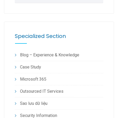
Specialized Section
Blog – Experience & Knowledge
Case Study
Microsoft 365
Outsourced IT Services
Sao lưu dữ liệu
Security Information