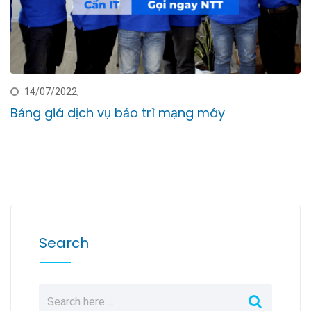
14/07/2022,
Bảng giá dịch vụ bảo trì mạng máy
Search