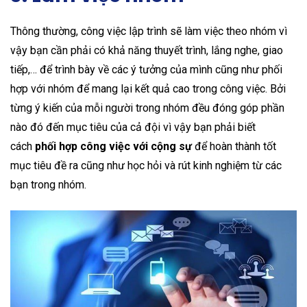
Thông thường, công việc lập trình sẽ làm việc theo nhóm vì
vậy bạn cần phải có khả năng thuyết trình, lắng nghe, giao
tiếp,… để trình bày về các ý tưởng của mình cũng như phối
hợp với nhóm để mang lại kết quả cao trong công việc. Bởi
từng ý kiến của mỗi người trong nhóm đều đóng góp phần
nào đó đến mục tiêu của cả đội vì vậy bạn phải biết
cách
phối hợp công việc với cộng sự
để hoàn thành tốt
mục tiêu đề ra cũng như học hỏi và rút kinh nghiệm từ các
bạn trong nhóm.