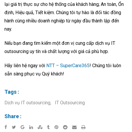
lại giá trị thực sự cho hệ thống của khách hàng; An toàn, Ổn
định, Hiệu quả, Tiết kiệm. Chúng tôi tự hào là đối tác đồng
hành cùng nhiều doanh nghiệp từ ngày đầu thành lập đến
nay.
Nếu bạn đang tìm kiếm một đơn vị cung cấp dịch vụ IT
outsourcing uy tín và chất lượng với giá cả phù hợp.
Hãy liên hệ ngay với
NTT – SuperCare365
! Chúng tôi luôn
sẵn sàng phục vụ Quý khách!
Tags :
Dịch vụ IT outsourcing
,
IT Outsourcing
Share :