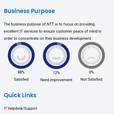
Business Purpose
The business purpose of NTT is to focus on providing
excellent IT services to ensure customer peace of mind in
order to concentrate on their business development.
88%
0%
12%
Satisfied
Not Satisfied
Need improvement
Quick Links
IT Helpdesk/Support