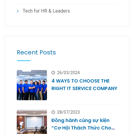
Tech for HR & Leaders
Recent Posts
26/03/2024
4 WAYS TO CHOOSE THE
RIGHT IT SERVICE COMPANY
28/07/2023
Đồng hành cùng sự kiện
“Cơ Hội Thách Thức Cho