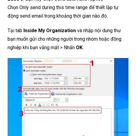
Chọn Only send during this time range để thiết lập tự
động send email trong khoảng thời gian nào đó.
Tại tab
Inside My Organization
và nhập nội dung thư
bạn muốn gửi cho những người trong nhóm hoặc đồng
nghiệp khi bạn vắng mặt > Nhấn
OK
.