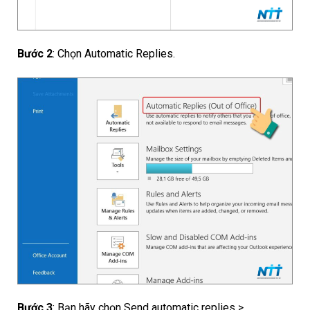
Bước 2
: Chọn Automatic Replies.
Bước 3
: Bạn hãy chọn Send automatic replies >