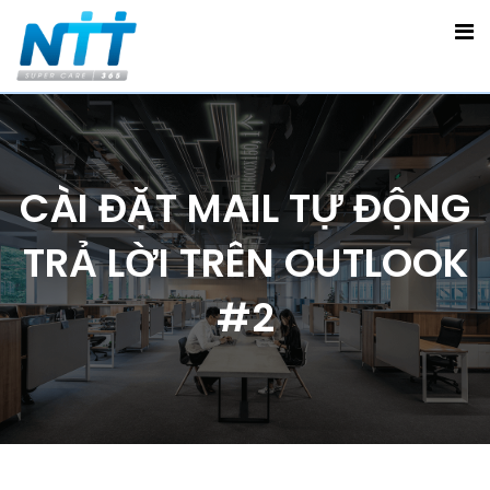
CÀI ĐẶT MAIL TỰ ĐỘNG
TRẢ LỜI TRÊN OUTLOOK
#2