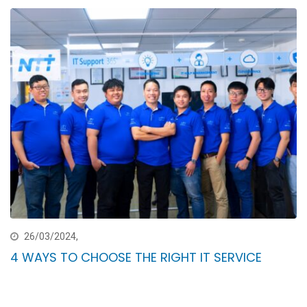
26/03/2024,
4 WAYS TO CHOOSE THE RIGHT IT SERVICE