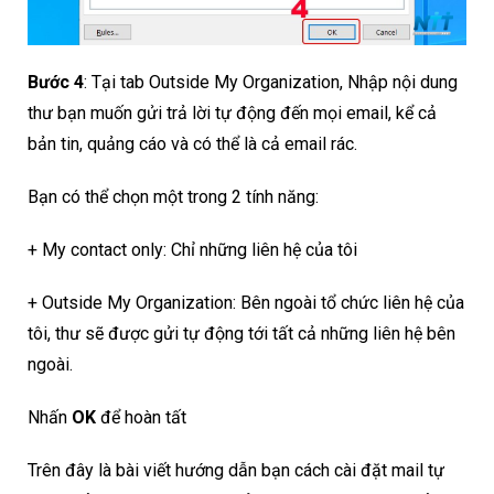
Bước 4
: Tại tab Outside My Organization, Nhập nội dung
thư bạn muốn gửi trả lời tự động đến mọi email, kể cả
bản tin, quảng cáo và có thể là cả email rác.
Bạn có thể chọn một trong 2 tính năng:
+ My contact only: Chỉ những liên hệ của tôi
+ Outside My Organization: Bên ngoài tổ chức liên hệ của
tôi, thư sẽ được gửi tự động tới tất cả những liên hệ bên
ngoài.
Nhấn
OK
để hoàn tất
Trên đây là bài viết hướng dẫn bạn cách cài đặt mail tự