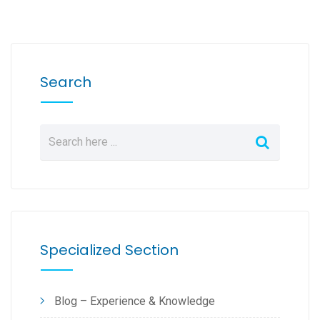
Search
Specialized Section
Blog – Experience & Knowledge