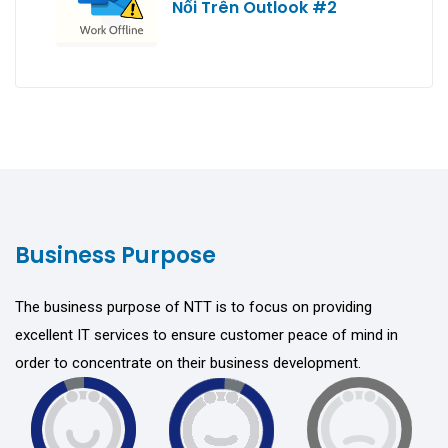
Nối Trên Outlook #2
Business Purpose
The business purpose of NTT is to focus on providing
excellent IT services to ensure customer peace of mind in
order to concentrate on their business development.