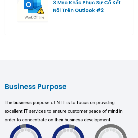
3 Mẹo Khắc Phục Sự Cố Kết
Nối Trên Outlook #2
Business Purpose
The business purpose of NTT is to focus on providing
excellent IT services to ensure customer peace of mind in
order to concentrate on their business development.