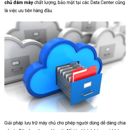
chủ đám mây
chất lượng, bảo mật tại các Data Center cũng
là việc ưu tiên hàng đầu.
Giải pháp lưu trữ máy chủ cho phép người dùng dễ dàng chia