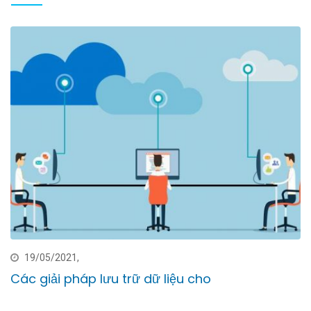
19/05/2021,
Các giải pháp lưu trữ dữ liệu cho