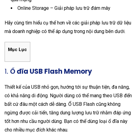
Online Storage – Giải pháp lưu trữ đám mây
Hãy cùng tìm hiểu cụ thể hơn về các giải pháp lưu trữ dữ liệu
mà doanh nghiệp có thể áp dụng trong nội dung bên dưới.
Mục Lục
1.
Ổ đĩa USB Flash Memory
Thiết kế của USB nhỏ gọn, hướng tới sự thuận tiện, đa năng,
có khả năng di động. Người dùng có thể mang theo USB đến
bất cứ đâu một cách dễ dàng. Ổ USB Flash cũng không
ngừng được cải tiến, tăng dung lượng lưu trữ nhằm đáp ứng
tốt hơn nhu cầu người dùng. Bạn có thể dùng loại ổ đĩa này
cho nhiều mục đích khác nhau.