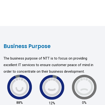
Business Purpose
The business purpose of NTT is to focus on providing
excellent IT services to ensure customer peace of mind in
order to concentrate on their business development.
88%
0%
12%