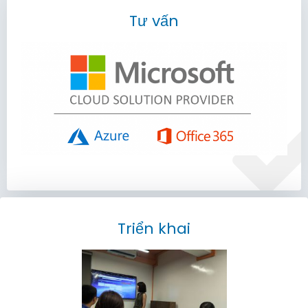
Tư vấn
Triển khai