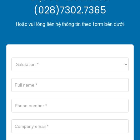
(028)7302.7365
Hoặc vui lòng liên hệ thông tin theo form bên dưới.