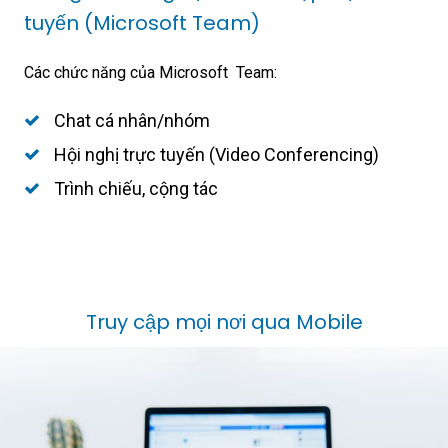
tuyến (Microsoft Team)
Các chức năng của Microsoft Team:
Chat cá nhân/nhóm
Hội nghị trực tuyến (Video Conferencing)
Trình chiếu, cộng tác
Truy cập mọi nơi qua Mobile