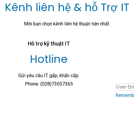
Kênh liên hệ & hỗ Trợ IT
Mời bạn chọn kênh liên hệ thuận tiện nhất:
Hỗ trợ kỹ thuật IT
Hotline
Gửi yêu cầu IT gấp, khẩn cấp:
Phone: (028)73057365
Rememb